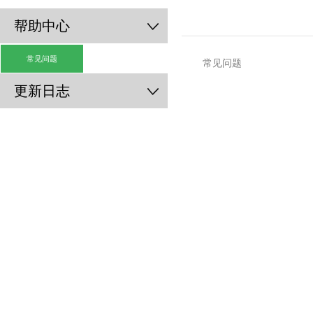
帮助中心
常见问题
常见问题
更新日志