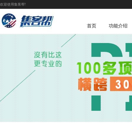
欢迎使用集客帮!
首页
功能介绍